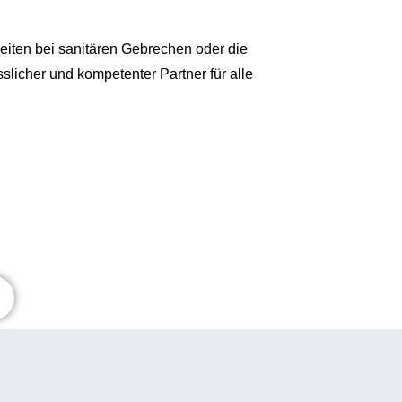
eiten bei sanitären Gebrechen oder die
licher und kompetenter Partner für alle