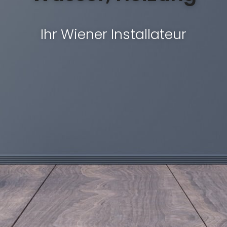
Ihr Wiener Installateur