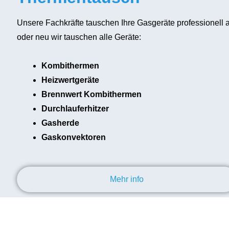
Unsere Fachkräfte tauschen Ihre Gasgeräte professionell a
oder neu wir tauschen alle Geräte:
Kombithermen
Heizwertgeräte
Brennwert Kombithermen
Durchlauferhitzer
Gasherde
Gaskonvektoren
Mehr info