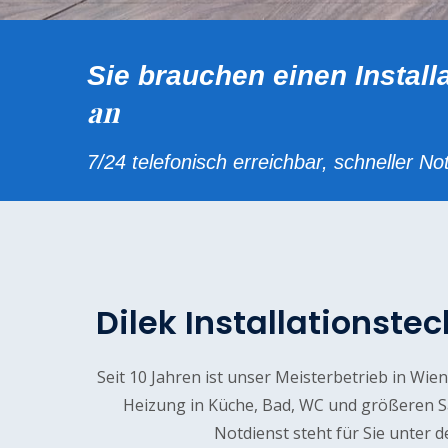
Sie brauchen einen Install
an
7/24 telefonisch erreichbar, schneller No
Dilek Installationste
Seit 10 Jahren ist unser Meisterbetrieb in Wie
Heizung in Küche, Bad, WC und größeren 
Notdienst steht für Sie unter