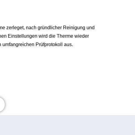
e zerleget, nach gründlicher Reinigung und
chen Einstellungen wird die Therme wieder
 umfangreichen Prüfprotokoll aus.