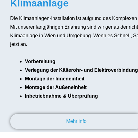
Klimaanlage
Die Klimaanlagen-Installation ist aufgrund des Komplexen
Mit unserer langjährigen Erfahrung sind wir genau der rich
Klimaanlage in Wien und Umgebung. Wenn es Schnell, Saub
jetzt an.
Vorbereitung
Verlegung der Kälterohr- und Elektroverbindung
Montage der Inneneinheit
Montage der Außeneinheit
Inbetriebnahme & Überprüfung
Mehr info