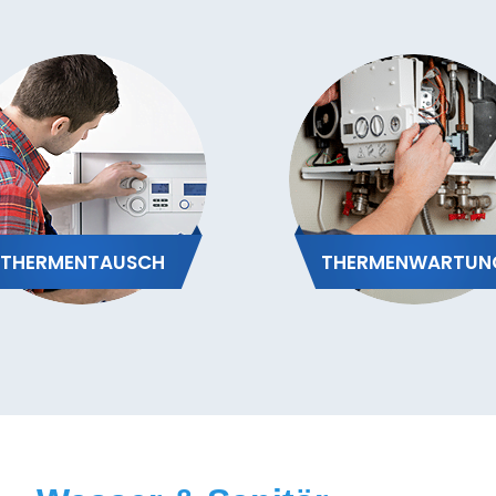
THERMENTAUSCH
THERMENWARTUN