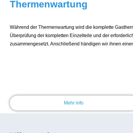
Thermenwartung
Während der Thermenwartung wird die komplette Gastherm
Überprüfung der kompletten Einzelteile und der erforderli
zusammengesetzt. Anschließend händigen wir ihnen einen
Mehr info