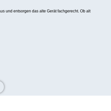
us und entsorgen das alte Gerät fachgerecht. Ob alt