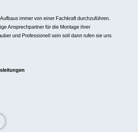
 Aufbaus immer von einer Fachkraft durchzuführen.
tige Ansprechpartner für die Montage ihrer
er und Professionell sein soll dann rufen sie uns
sleitungen