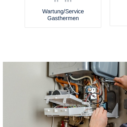
Wartung/Service
Gasthermen