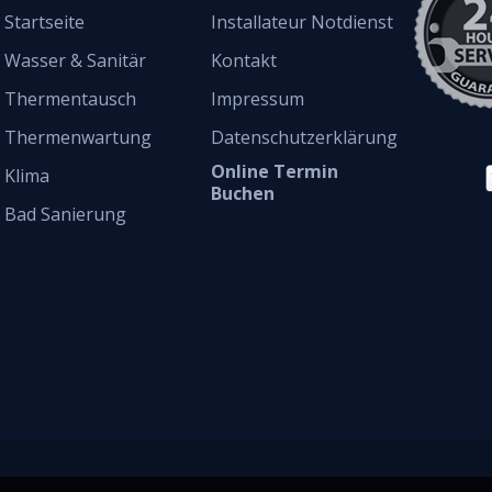
Startseite
Installateur Notdienst
Wasser & Sanitär
Kontakt
Thermentausch
Impressum
Thermenwartung
Datenschutzerklärung
Online Termin
Klima
Buchen
Bad Sanierung