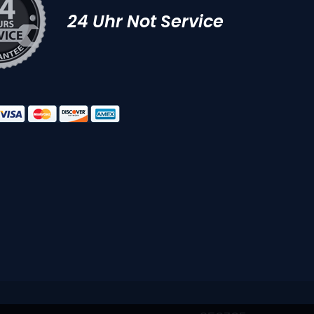
24 Uhr Not Service